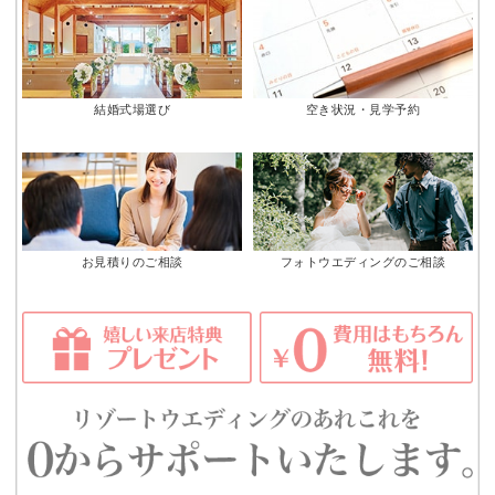
結婚式場選び
空き状況・見学予約
お見積りのご相談
フォトウエディングのご相談