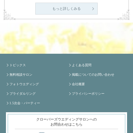
もっと詳しくみる
トピックス
よくある質問
無料相談サロン
掲載についてのお問い合わせ
フォトウエディング
会社概要
ブライダルリング
プライバシーポリシー
1.5次会・パーティー
クローバーズウエディングサロンへの
お問合わせはこちら