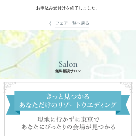
お申込み受付けを終了しました。
フェア一覧へ戻る
Salon
無料相談サロン