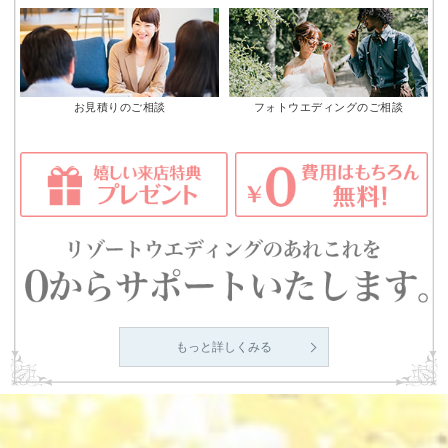
お見積りのご相談
フォトウエディングのご相談
もっと詳しくみる