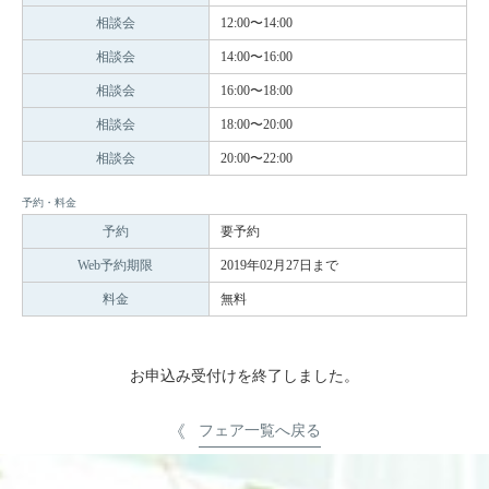
相談会
12:00〜14:00
相談会
14:00〜16:00
相談会
16:00〜18:00
相談会
18:00〜20:00
相談会
20:00〜22:00
予約・料金
予約
要予約
Web予約期限
2019年02月27日まで
料金
無料
お申込み受付けを終了しました。
フェア一覧へ戻る