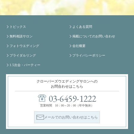
トピックス
よくある質問
無料相談サロン
掲載についてのお問い合わせ
フォトウエディング
会社概要
ブライダルリング
プライバシーポリシー
1.5次会・パーティー
クローバーズウエディングサロンへの
お問合わせはこちら
03-6459-1222
営業時間 10：00～20：00（年中無休）
メールでのお問い合わせはこちら