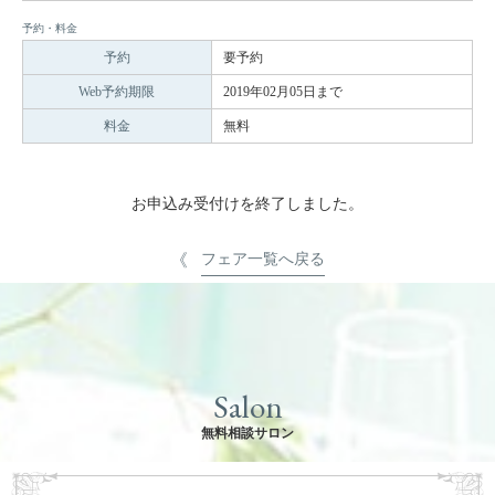
予約・料金
予約
要予約
Web予約期限
2019年02月05日まで
料金
無料
お申込み受付けを終了しました。
フェア一覧へ戻る
Salon
無料相談サロン