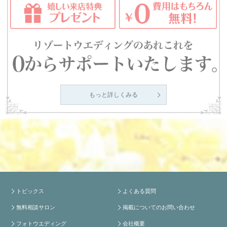
もっと詳しくみる
トピックス
よくある質問
無料相談サロン
掲載についてのお問い合わせ
フォトウエディング
会社概要