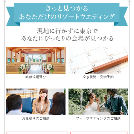
結婚式場選び
空き状況・見学予約
お見積りのご相談
フォトウエディングのご相談