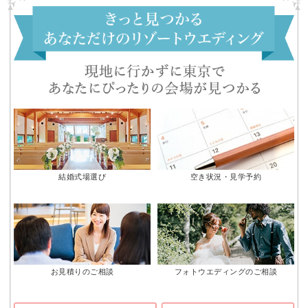
結婚式場選び
空き状況・見学予約
お見積りのご相談
フォトウエディングのご相談