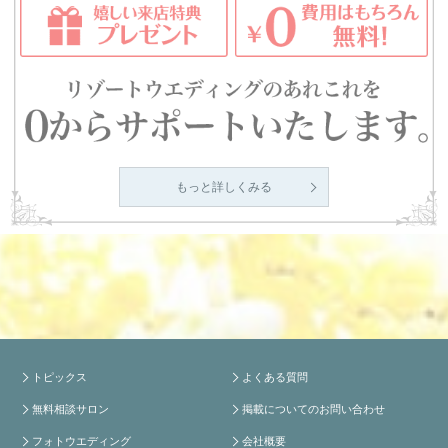
もっと詳しくみる
トピックス
よくある質問
無料相談サロン
掲載についてのお問い合わせ
フォトウエディング
会社概要