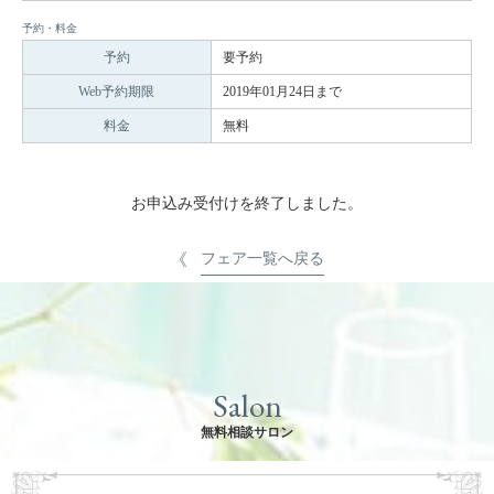
予約・料金
予約
要予約
Web予約期限
2019年01月24日まで
料金
無料
お申込み受付けを終了しました。
フェア一覧へ戻る
Salon
無料相談サロン