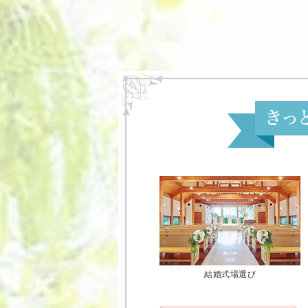
結婚式場選び