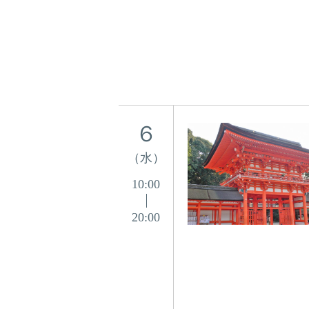
６
（水）
10:00
20:00