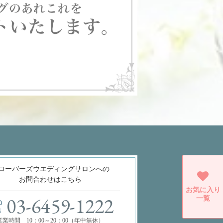
ローバーズウエディングサロンへの
お問合わせはこちら
お気に入り
一覧
03-6459-1222
営業時間 10：00～20：00（年中無休）