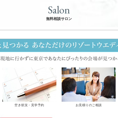
Salon
無料相談サロン
空き状況・見学予約
お見積りのご相談