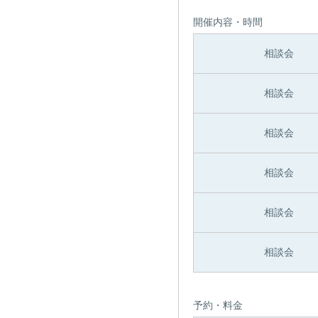
開催内容・時間
相談会
相談会
相談会
相談会
相談会
相談会
予約・料金