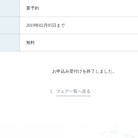
要予約
2019年02月05日まで
無料
お申込み受付けを終了しました。
フェア一覧へ戻る