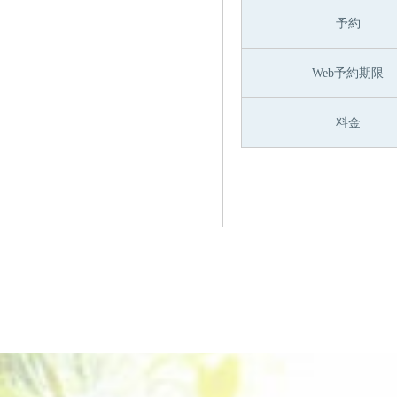
予約
Web予約期限
料金