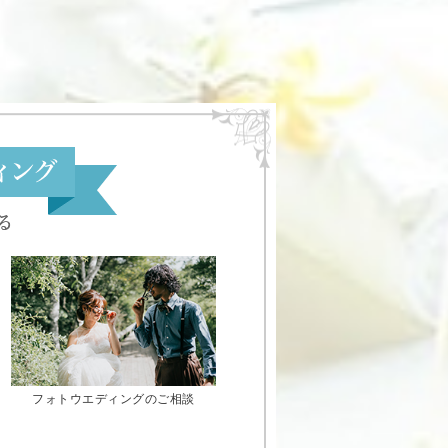
フォトウエディングのご相談