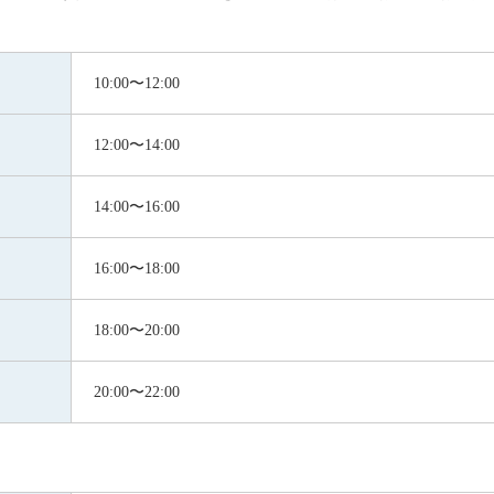
10:00〜12:00
12:00〜14:00
14:00〜16:00
16:00〜18:00
18:00〜20:00
20:00〜22:00