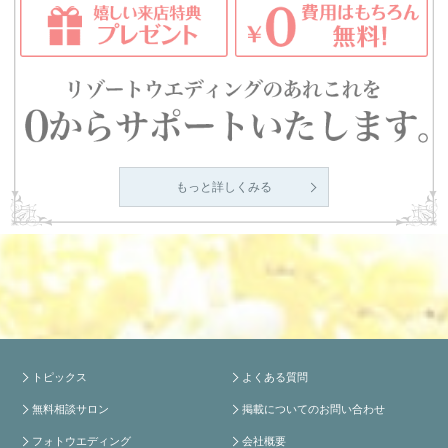
もっと詳しくみる
トピックス
よくある質問
無料相談サロン
掲載についてのお問い合わせ
フォトウエディング
会社概要