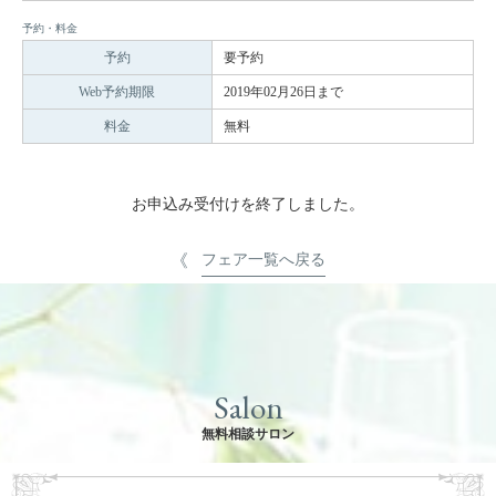
予約・料金
予約
要予約
Web予約期限
2019年02月26日まで
料金
無料
お申込み受付けを終了しました。
フェア一覧へ戻る
Salon
無料相談サロン