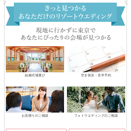
結婚式場選び
空き状況・見学予約
お見積りのご相談
フォトウエディングのご相談