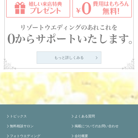
もっと詳しくみる
トピックス
よくある質問
無料相談サロン
掲載についてのお問い合わせ
フォトウエディング
会社概要