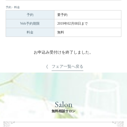
予約・料金
予約
要予約
Web予約期限
2019年02月08日まで
料金
無料
お申込み受付けを終了しました。
フェア一覧へ戻る
Salon
無料相談サロン