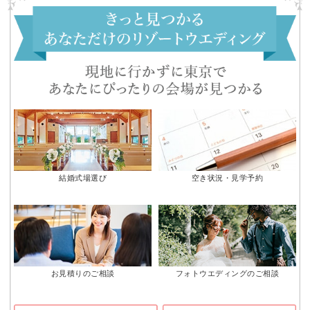
結婚式場選び
空き状況・見学予約
お見積りのご相談
フォトウエディングのご相談