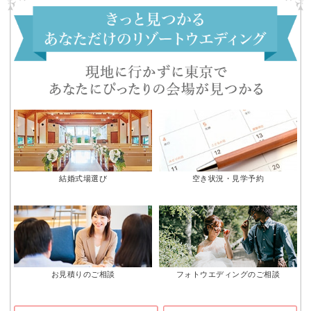
結婚式場選び
空き状況・見学予約
お見積りのご相談
フォトウエディングのご相談