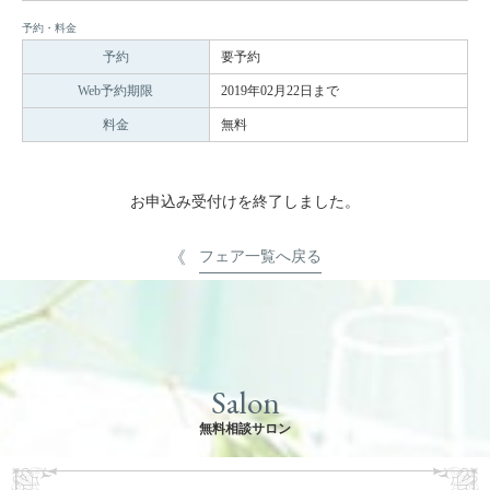
予約・料金
予約
要予約
Web予約期限
2019年02月22日まで
料金
無料
お申込み受付けを終了しました。
フェア一覧へ戻る
Salon
無料相談サロン