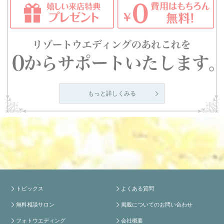
もっと詳しくみる
トピックス
よくある質問
無料相談サロン
掲載についてのお問い合わせ
フォトウエディング
会社概要