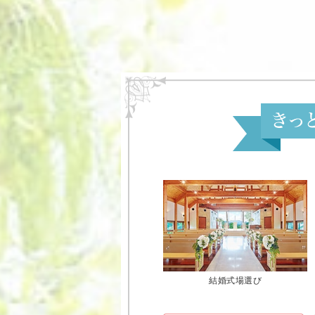
結婚式場選び