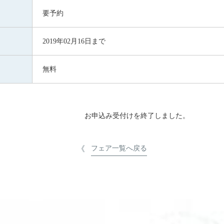
要予約
2019年02月16日まで
無料
お申込み受付けを終了しました。
フェア一覧へ戻る