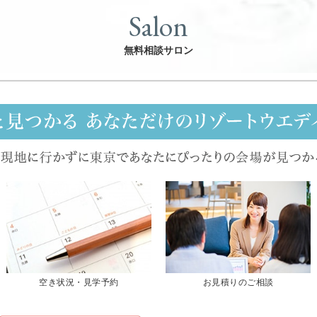
Salon
無料相談サロン
空き状況・見学予約
お見積りのご相談