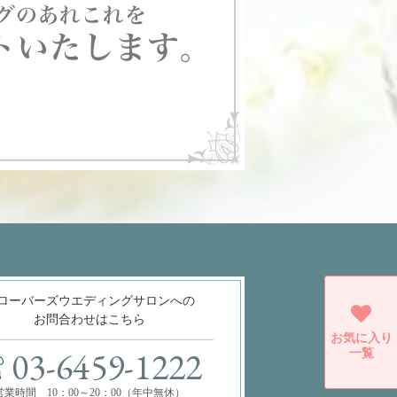
ローバーズウエディングサロンへの
お問合わせはこちら
お気に入り
一覧
03-6459-1222
営業時間 10：00～20：00（年中無休）