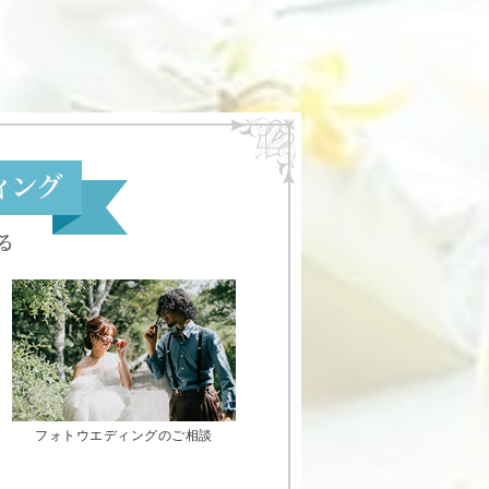
フォトウエディングのご相談