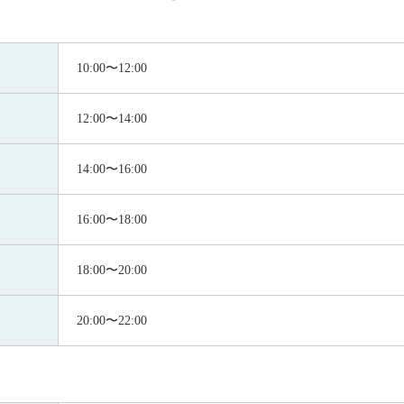
10:00〜12:00
12:00〜14:00
14:00〜16:00
16:00〜18:00
18:00〜20:00
20:00〜22:00