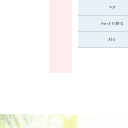
予約
Web予約期限
料金