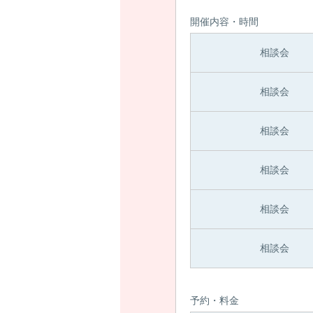
開催内容・時間
相談会
相談会
相談会
相談会
相談会
相談会
予約・料金