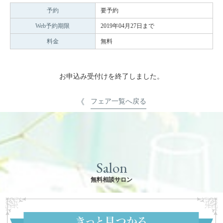
予約
要予約
Web予約期限
2019年04月27日まで
料金
無料
お申込み受付けを終了しました。
フェア一覧へ戻る
Salon
無料相談サロン