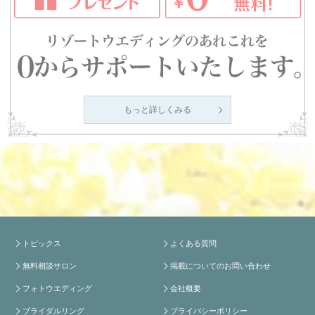
もっと詳しくみる
トピックス
よくある質問
無料相談サロン
掲載についてのお問い合わせ
フォトウエディング
会社概要
ブライダルリング
プライバシーポリシー