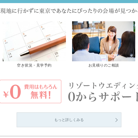
空き状況・見学予約
お見積りのご相談
もっと詳しくみる