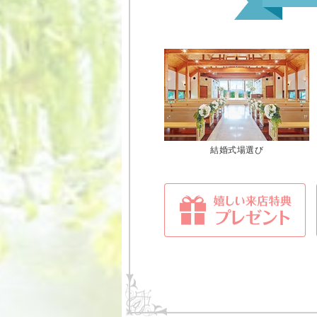
結婚式場選び