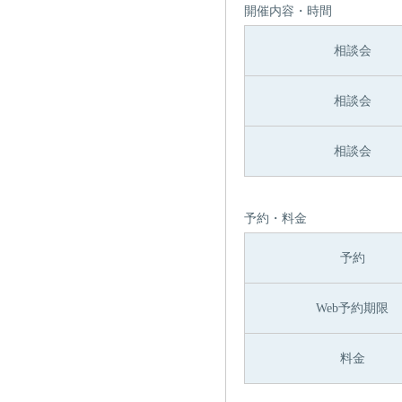
開催内容・時間
相談会
相談会
相談会
予約・料金
予約
Web予約期限
料金