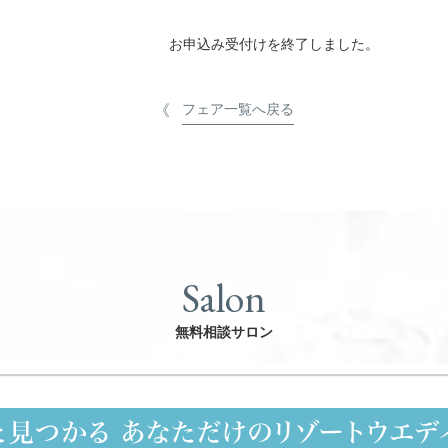
お申込み受付けを終了しました。
フェア一覧へ戻る
Salon
無料相談サロン