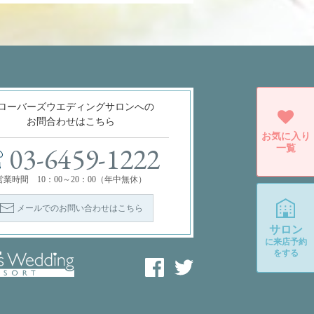
ローバーズウエディングサロンへの
お問合わせはこちら
お気に入り
一覧
03-6459-1222
営業時間 10：00～20：00（年中無休）
メールでのお問い合わせはこちら
サロン
に
来店予約
をする