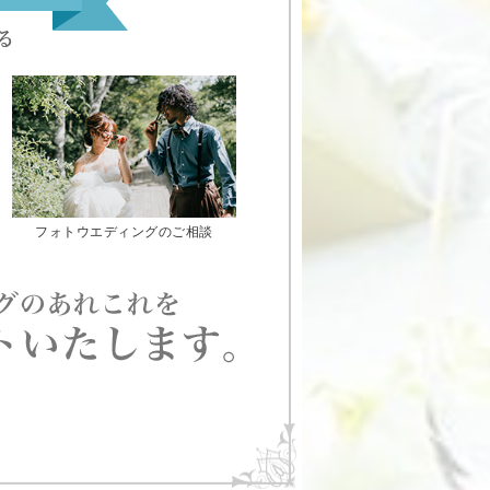
フォトウエディングのご相談