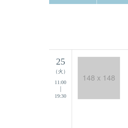
25
（火）
11:00
19:30