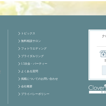
トピックス
ク
無料相談サロン
フォトウエディング
ブライダルリング
1.5次会・パーティー
よくある質問
芝
掲載についてのお問い合わせ
会社概要
プライバシーポリシー