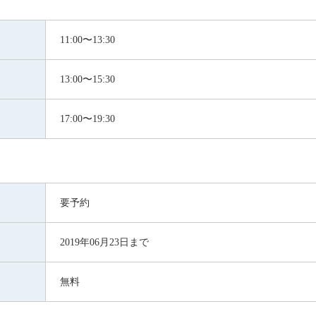
11:00〜13:30
13:00〜15:30
17:00〜19:30
要予約
2019年06月23日まで
無料