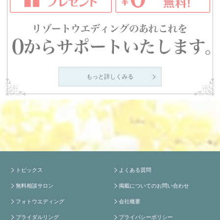
もっと詳しくみる
トピックス
よくある質問
無料相談サロン
掲載についてのお問い合わせ
フォトウエディング
会社概要
ブライダルリング
プライバシーポリシー