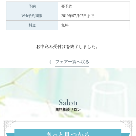
予約
要予約
Web予約期限
2019年07月07日まで
料金
無料
お申込み受付けを終了しました。
フェア一覧へ戻る
Salon
無料相談サロン