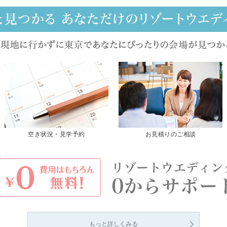
空き状況・見学予約
お見積りのご相談
もっと詳しくみる