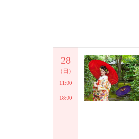
28
（日）
11:00
18:00