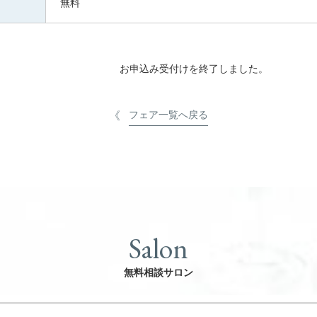
無料
お申込み受付けを終了しました。
フェア一覧へ戻る
Salon
無料相談サロン