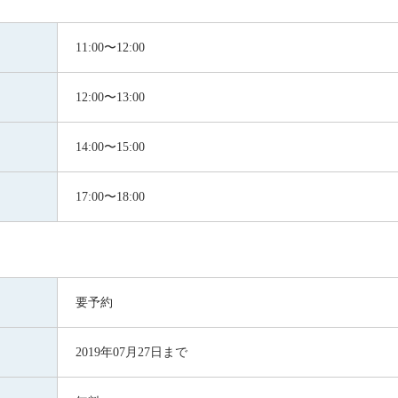
11:00〜12:00
12:00〜13:00
14:00〜15:00
17:00〜18:00
要予約
2019年07月27日まで