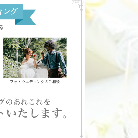
フォトウエディングのご相談