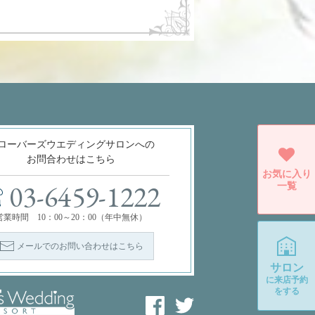
ローバーズウエディングサロンへの
お問合わせはこちら
お気に入り
一覧
03-6459-1222
営業時間 10：00～20：00（年中無休）
メールでのお問い合わせはこちら
サロン
に
来店予約
をする