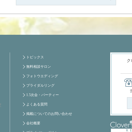
トピックス
ク
無料相談サロン
フォトウエディング
ブライダルリング
1.5次会・パーティー
よくある質問
芝
掲載についてのお問い合わせ
会社概要