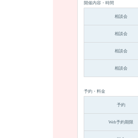
開催内容・時間
相談会
相談会
相談会
相談会
予約・料金
予約
Web予約期限