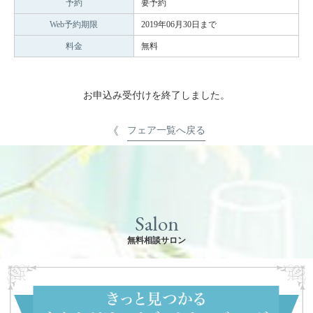
予約
要予約
Web予約期限
2019年06月30日まで
料金
無料
お申込み受付けを終了しました。
フェア一覧へ戻る
Salon
無料相談サロン