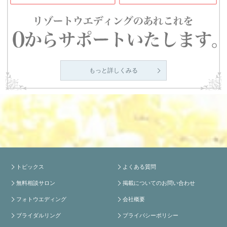
もっと詳しくみる
トピックス
よくある質問
無料相談サロン
掲載についてのお問い合わせ
フォトウエディング
会社概要
ブライダルリング
プライバシーポリシー