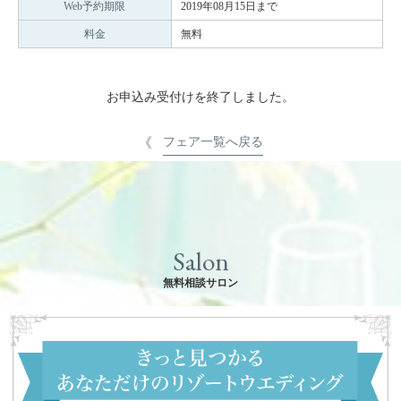
Web予約期限
2019年08月15日まで
料金
無料
お申込み受付けを終了しました。
フェア一覧へ戻る
Salon
無料相談サロン