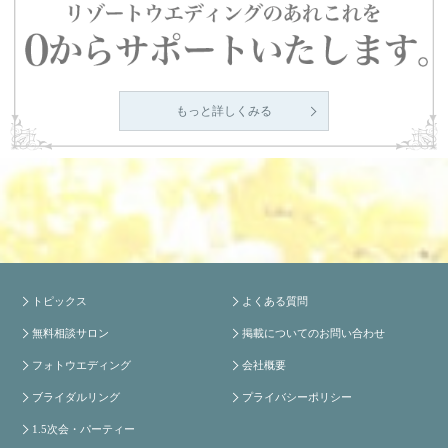
もっと詳しくみる
トピックス
よくある質問
無料相談サロン
掲載についてのお問い合わせ
フォトウエディング
会社概要
ブライダルリング
プライバシーポリシー
1.5次会・パーティー