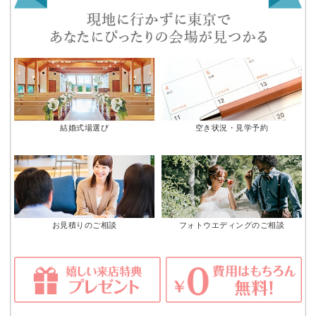
結婚式場選び
空き状況・見学予約
お見積りのご相談
フォトウエディングのご相談