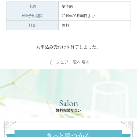
予約
要予約
Web予約期限
2019年08月06日まで
料金
無料
お申込み受付けを終了しました。
フェア一覧へ戻る
Salon
無料相談サロン