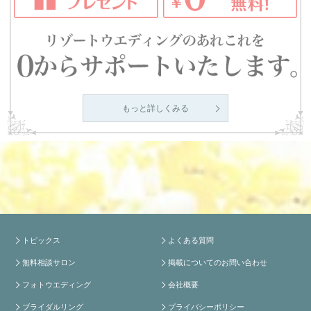
もっと詳しくみる
トピックス
よくある質問
無料相談サロン
掲載についてのお問い合わせ
フォトウエディング
会社概要
ブライダルリング
プライバシーポリシー