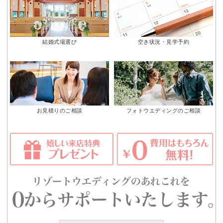
結婚式場選び
空き状況・見学予約
お見積りのご相談
フォトウエディングのご相談