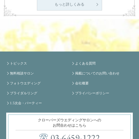
もっと詳しくみる
トピックス
よくある質問
無料相談サロン
掲載についてのお問い合わせ
フォトウエディング
会社概要
ブライダルリング
プライバシーポリシー
1.5次会・パーティー
クローバーズウエディングサロンへの
お問合わせはこちら
03-6459-1222