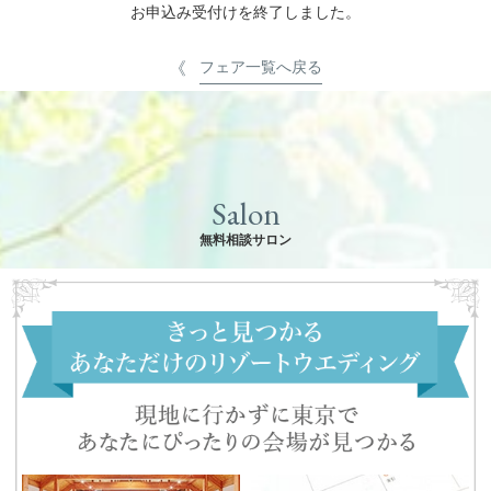
お申込み受付けを終了しました。
フェア一覧へ戻る
Salon
無料相談サロン