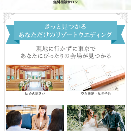
無料相談サロン
結婚式場選び
空き状況・見学予約