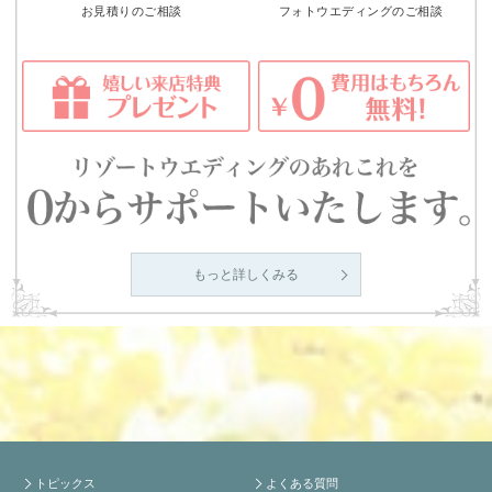
お見積りのご相談
フォトウエディングのご相談
もっと詳しくみる
トピックス
よくある質問