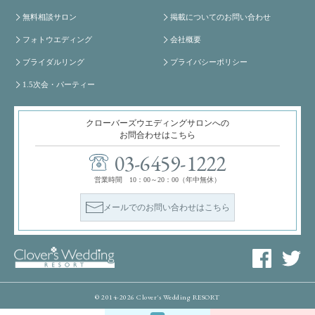
無料相談サロン
掲載についてのお問い合わせ
フォトウエディング
会社概要
ブライダルリング
プライバシーポリシー
1.5次会・パーティー
クローバーズウエディングサロンへの
お問合わせはこちら
03-6459-1222
営業時間 10：00～20：00（年中無休）
メールでのお問い合わせはこちら
© 2014-2026 Clover's Wedding RESORT