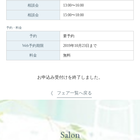
相談会
13:00〜16:00
相談会
15:00〜18:00
予約・料金
予約
要予約
Web予約期限
2019年10月23日まで
料金
無料
お申込み受付けを終了しました。
フェア一覧へ戻る
Salon