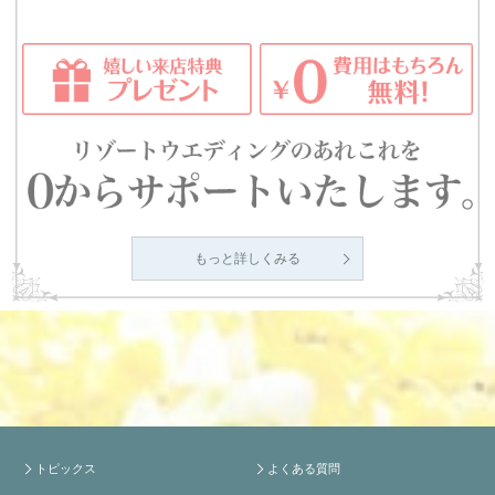
もっと詳しくみる
トピックス
よくある質問