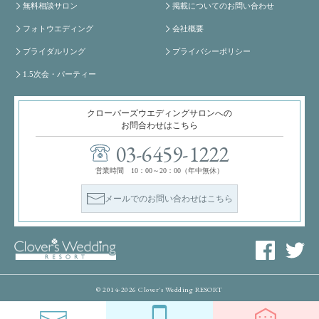
無料相談サロン
掲載についてのお問い合わせ
フォトウエディング
会社概要
ブライダルリング
プライバシーポリシー
1.5次会・パーティー
クローバーズウエディングサロンへの
お問合わせはこちら
03-6459-1222
営業時間 10：00～20：00（年中無休）
メールでのお問い合わせはこちら
© 2014-2026 Clover's Wedding RESORT