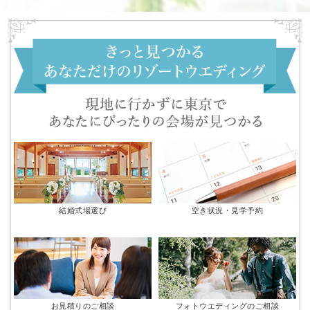
結婚式場選び
空き状況・見学予約
お見積りのご相談
フォトウエディングのご相談