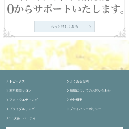
もっと詳しくみる
トピックス
よくある質問
無料相談サロン
掲載についてのお問い合わせ
フォトウエディング
会社概要
ブライダルリング
プライバシーポリシー
1.5次会・パーティー