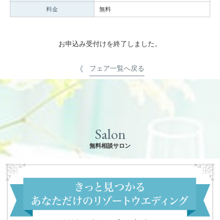
料金
無料
お申込み受付けを終了しました。
フェア一覧へ戻る
Salon
無料相談サロン