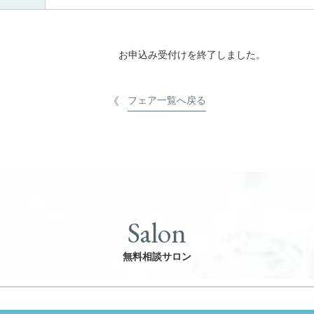
お申込み受付けを終了しました。
フェア一覧へ戻る
Salon
無料相談サロン