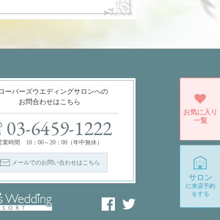
ローバーズウエディングサロンへの
お問合わせはこちら
お気に入り
一覧
03-6459-1222
営業時間 10：00～20：00（年中無休）
メールでのお問い合わせはこちら
サロン
に
来店予約
をする