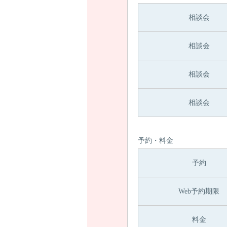
相談会
相談会
相談会
相談会
予約・料金
予約
Web予約期限
料金