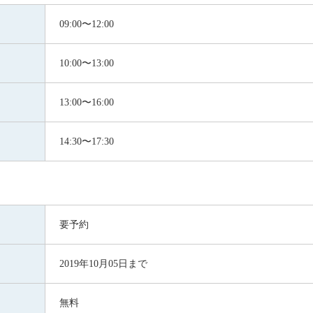
09:00〜12:00
10:00〜13:00
13:00〜16:00
14:30〜17:30
要予約
2019年10月05日まで
無料