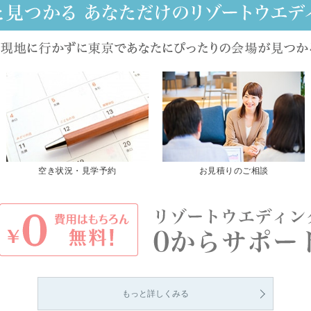
空き状況・見学予約
お見積りのご相談
もっと詳しくみる