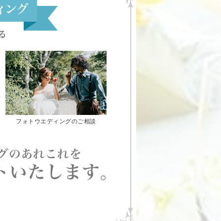
フォトウエディングのご相談