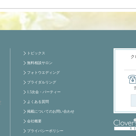
トピックス
ク
無料相談サロン
フォトウエディング
ブライダルリング
1.5次会・パーティー
よくある質問
芝
掲載についてのお問い合わせ
会社概要
プライバシーポリシー