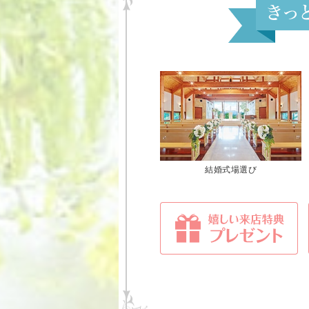
結婚式場選び