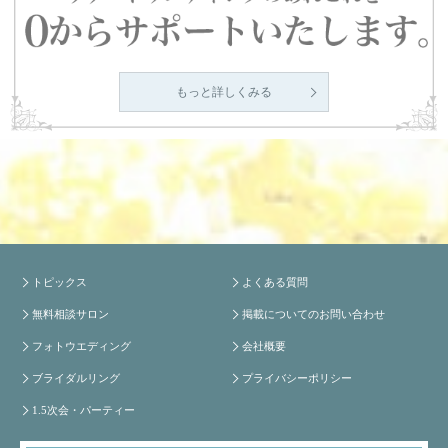
もっと詳しくみる
トピックス
よくある質問
無料相談サロン
掲載についてのお問い合わせ
フォトウエディング
会社概要
ブライダルリング
プライバシーポリシー
1.5次会・パーティー