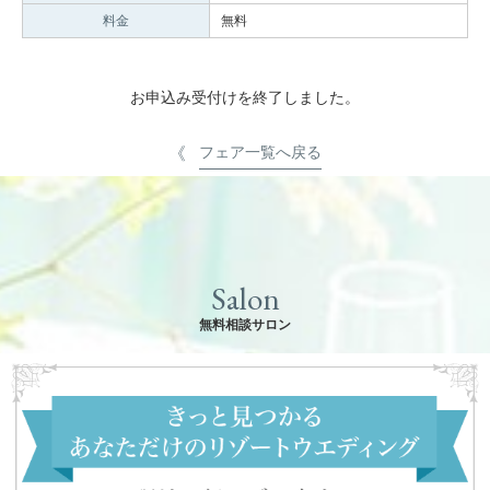
料金
無料
お申込み受付けを終了しました。
フェア一覧へ戻る
Salon
無料相談サロン