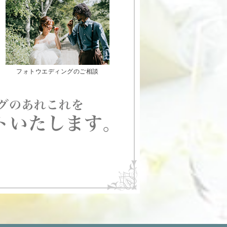
フォトウエディングのご相談