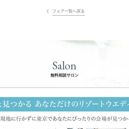
フェア一覧へ戻る
Salon
無料相談サロン