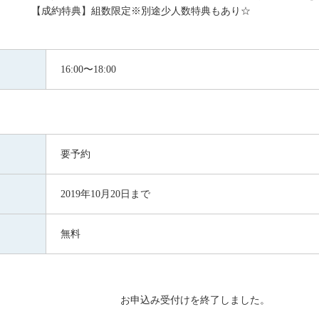
【成約特典】組数限定※別途少人数特典もあり☆
16:00〜18:00
要予約
2019年10月20日まで
無料
お申込み受付けを終了しました。