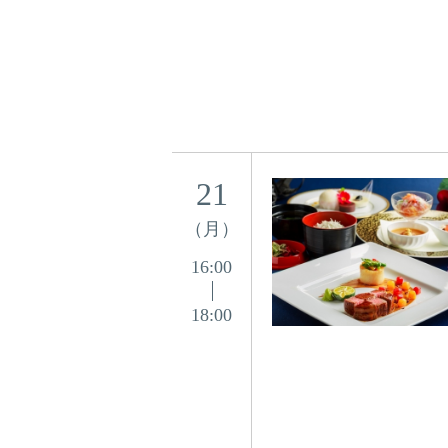
21
（月）
16:00
18:00