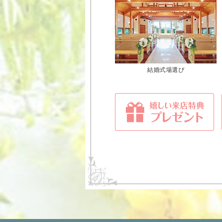
結婚式場選び