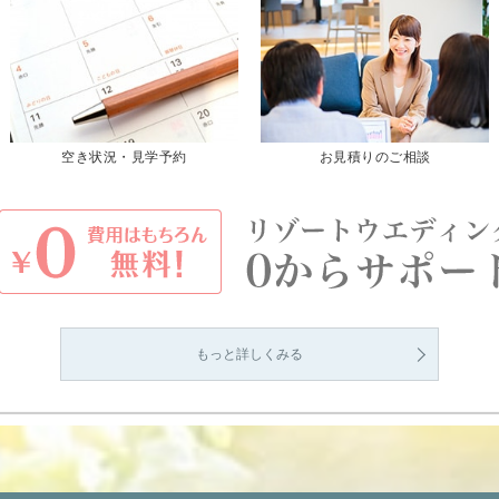
空き状況・見学予約
お見積りのご相談
もっと詳しくみる