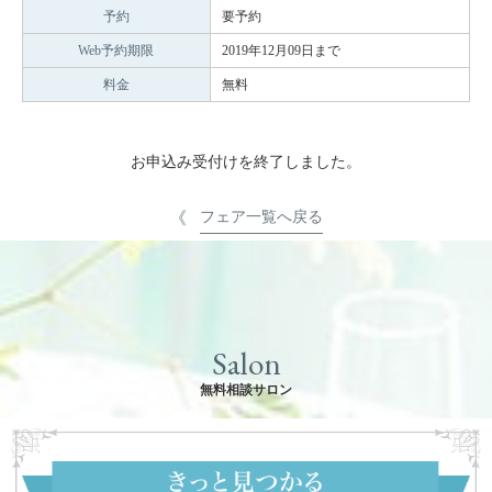
予約
要予約
Web予約期限
2019年12月09日まで
料金
無料
お申込み受付けを終了しました。
フェア一覧へ戻る
Salon
無料相談サロン