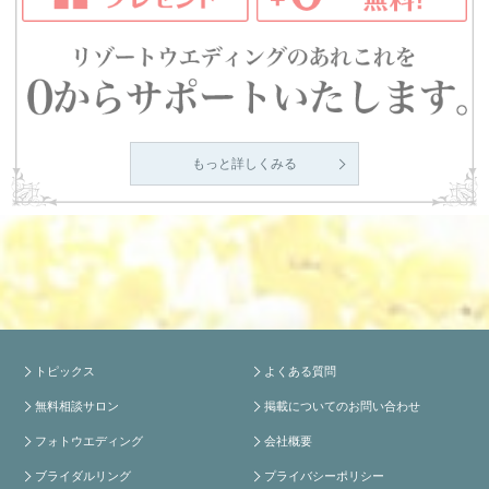
もっと詳しくみる
トピックス
よくある質問
無料相談サロン
掲載についてのお問い合わせ
フォトウエディング
会社概要
ブライダルリング
プライバシーポリシー