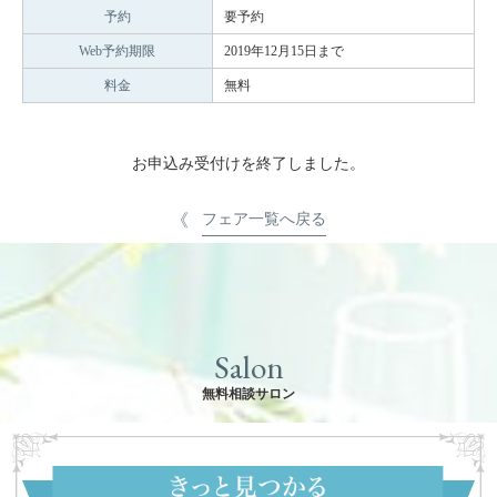
予約
要予約
Web予約期限
2019年12月15日まで
料金
無料
お申込み受付けを終了しました。
フェア一覧へ戻る
Salon
無料相談サロン