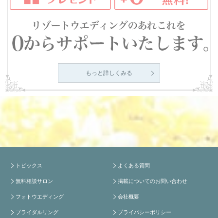
もっと詳しくみる
トピックス
よくある質問
無料相談サロン
掲載についてのお問い合わせ
フォトウエディング
会社概要
ブライダルリング
プライバシーポリシー