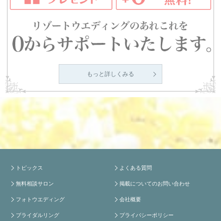
もっと詳しくみる
トピックス
よくある質問
無料相談サロン
掲載についてのお問い合わせ
フォトウエディング
会社概要
ブライダルリング
プライバシーポリシー