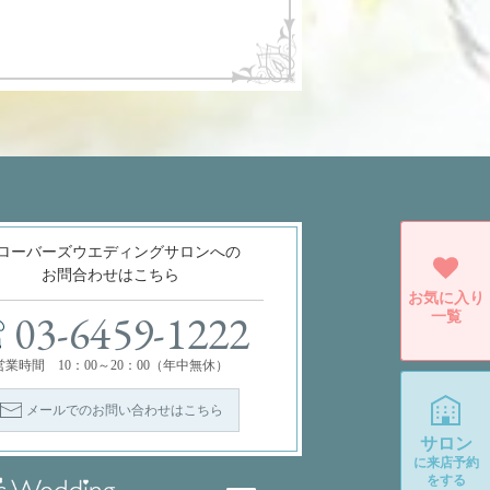
ローバーズウエディングサロンへの
お問合わせはこちら
お気に入り
一覧
03-6459-1222
営業時間 10：00～20：00（年中無休）
メールでのお問い合わせはこちら
サロン
に
来店予約
をする