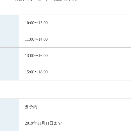
10:00〜13:00
11:00〜14:00
13:00〜16:00
15:00〜18:00
要予約
2019年11月11日まで