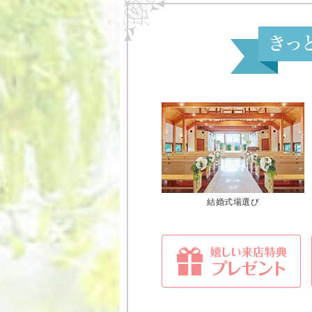
結婚式場選び