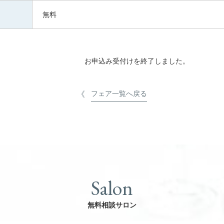
無料
お申込み受付けを終了しました。
フェア一覧へ戻る
Salon
無料相談サロン