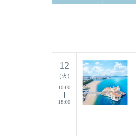
12
（火）
10:00
18:00