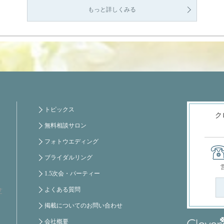
もっと詳しくみる
トピックス
ク
無料相談サロン
フォトウエディング
ブライダルリング
1.5次会・パーティー
よくある質問
芝
掲載についてのお問い合わせ
会社概要