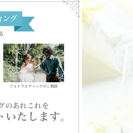
フォトウエディングのご相談