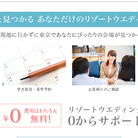
空き状況・見学予約
お見積りのご相談