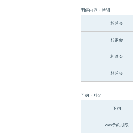
開催内容・時間
相談会
相談会
相談会
相談会
予約・料金
予約
Web予約期限