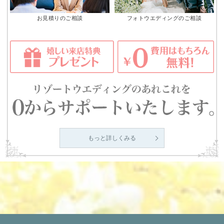
お見積りのご相談
フォトウエディングのご相談
もっと詳しくみる