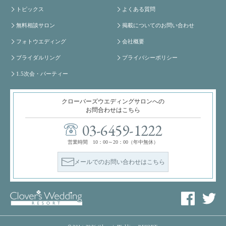
トピックス
よくある質問
無料相談サロン
掲載についてのお問い合わせ
フォトウエディング
会社概要
ブライダルリング
プライバシーポリシー
1.5次会・パーティー
クローバーズウエディングサロンへの
お問合わせはこちら
03-6459-1222
営業時間 10：00～20：00（年中無休）
メールでのお問い合わせはこちら