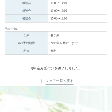
相談会
11:00〜14:00
相談会
13:00〜16:00
相談会
15:00〜18:00
予約・料金
予約
要予約
Web予約期限
2019年12月09日まで
料金
無料
お申込み受付けを終了しました。
フェア一覧へ戻る