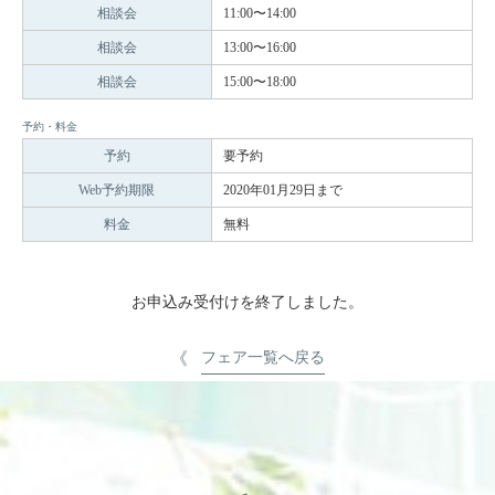
相談会
11:00〜14:00
相談会
13:00〜16:00
相談会
15:00〜18:00
予約・料金
予約
要予約
Web予約期限
2020年01月29日まで
料金
無料
お申込み受付けを終了しました。
フェア一覧へ戻る