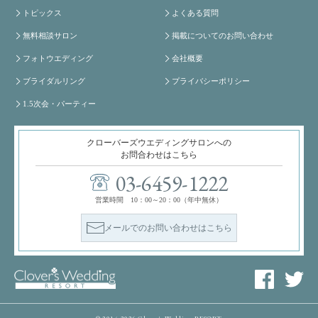
トピックス
よくある質問
無料相談サロン
掲載についてのお問い合わせ
フォトウエディング
会社概要
ブライダルリング
プライバシーポリシー
1.5次会・パーティー
クローバーズウエディングサロンへの
お問合わせはこちら
03-6459-1222
営業時間 10：00～20：00（年中無休）
メールでのお問い合わせはこちら