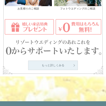
お見積りのご相談
フォトウエディングのご相談
もっと詳しくみる