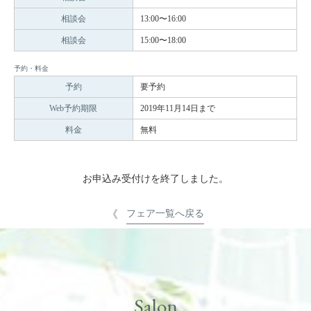
相談会
13:00〜16:00
相談会
15:00〜18:00
予約・料金
予約
要予約
Web予約期限
2019年11月14日まで
料金
無料
お申込み受付けを終了しました。
フェア一覧へ戻る
Salon