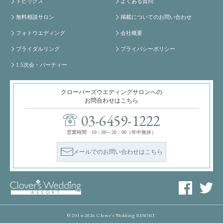
トピックス
よくある質問
無料相談サロン
掲載についてのお問い合わせ
フォトウエディング
会社概要
ブライダルリング
プライバシーポリシー
1.5次会・パーティー
クローバーズウエディングサロンへの
お問合わせはこちら
03-6459-1222
営業時間 10：00～20：00（年中無休）
メールでのお問い合わせはこちら
© 2014-2026 Clover's Wedding RESORT