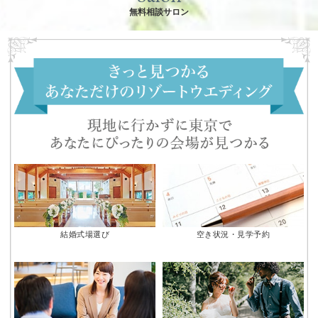
無料相談サロン
結婚式場選び
空き状況・見学予約