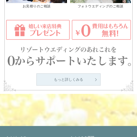
お見積りのご相談
フォトウエディングのご相談
もっと詳しくみる