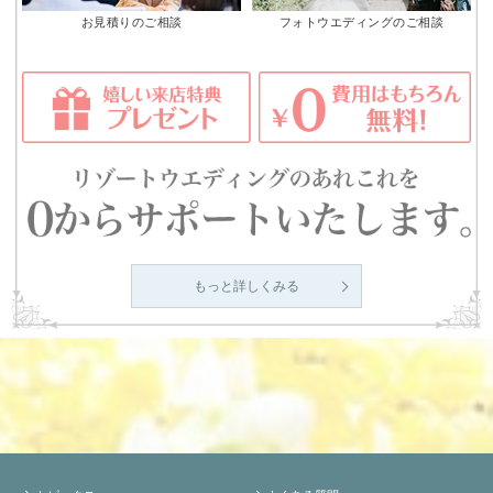
お見積りのご相談
フォトウエディングのご相談
もっと詳しくみる