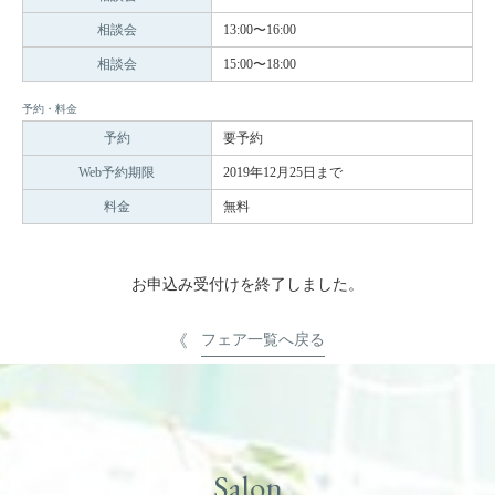
相談会
13:00〜16:00
相談会
15:00〜18:00
予約・料金
予約
要予約
Web予約期限
2019年12月25日まで
料金
無料
お申込み受付けを終了しました。
フェア一覧へ戻る
Salon