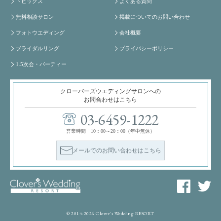
トピックス
よくある質問
無料相談サロン
掲載についてのお問い合わせ
フォトウエディング
会社概要
ブライダルリング
プライバシーポリシー
1.5次会・パーティー
クローバーズウエディングサロンへの
お問合わせはこちら
03-6459-1222
営業時間 10：00～20：00（年中無休）
メールでのお問い合わせはこちら
© 2014-2026 Clover's Wedding RESORT