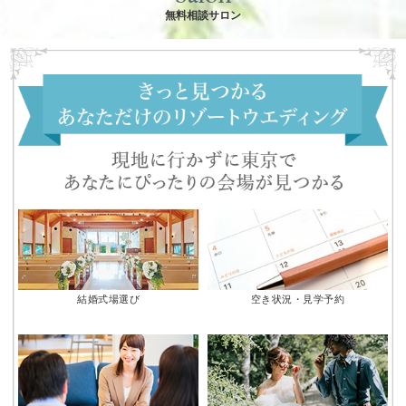
無料相談サロン
結婚式場選び
空き状況・見学予約