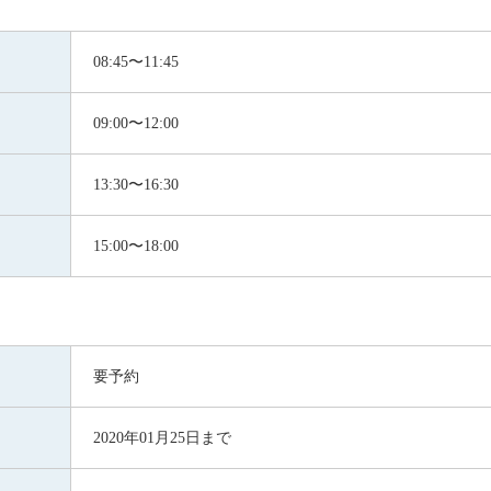
08:45〜11:45
09:00〜12:00
13:30〜16:30
15:00〜18:00
要予約
2020年01月25日まで