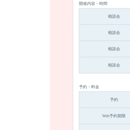
開催内容・時間
相談会
相談会
相談会
相談会
予約・料金
予約
Web予約期限