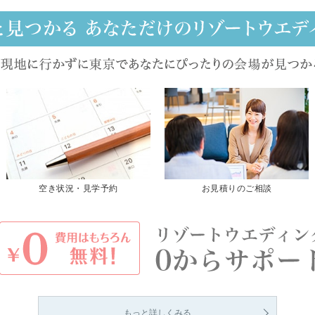
空き状況・見学予約
お見積りのご相談
もっと詳しくみる