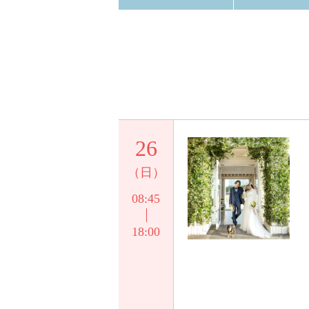
26
（日）
08:45
18:00