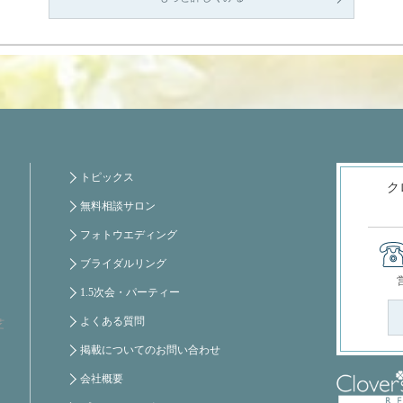
トピックス
ク
無料相談サロン
フォトウエディング
ブライダルリング
1.5次会・パーティー
よくある質問
芝
掲載についてのお問い合わせ
会社概要