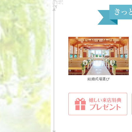
結婚式場選び