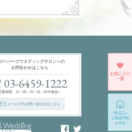
ローバーズウエディングサロンへの
お問合わせはこちら
お気に入り
一覧
03-6459-1222
営業時間 10：00～20：00（年中無休）
メールでのお問い合わせはこちら
サロン
に
来店予約
をする