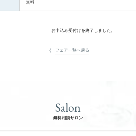
無料
お申込み受付けを終了しました。
フェア一覧へ戻る
Salon
無料相談サロン