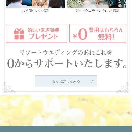
お見積りのご相談
フォトウエディングのご相談
もっと詳しくみる