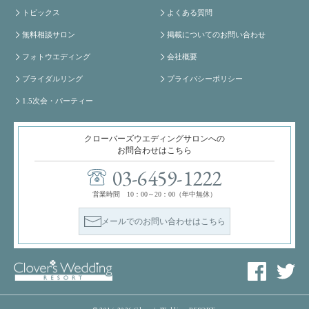
トピックス
よくある質問
無料相談サロン
掲載についてのお問い合わせ
フォトウエディング
会社概要
ブライダルリング
プライバシーポリシー
1.5次会・パーティー
クローバーズウエディングサロンへの
お問合わせはこちら
03-6459-1222
営業時間 10：00～20：00（年中無休）
メールでのお問い合わせはこちら