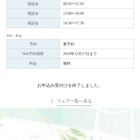
相談会
08:45〜11:45
相談会
13:00〜16:00
相談会
14:30〜17:30
予約・料金
予約
要予約
Web予約期限
2019年12月27日まで
料金
無料
お申込み受付けを終了しました。
フェア一覧へ戻る