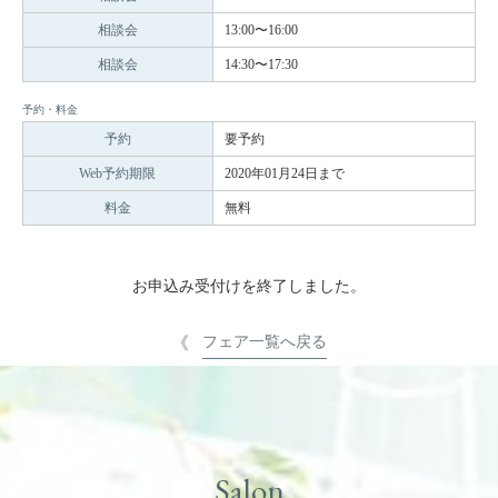
相談会
13:00〜16:00
相談会
14:30〜17:30
予約・料金
予約
要予約
Web予約期限
2020年01月24日まで
料金
無料
お申込み受付けを終了しました。
フェア一覧へ戻る
Salon