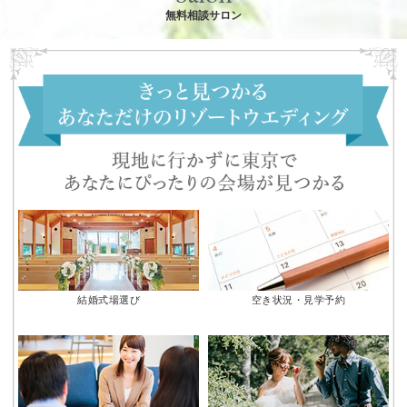
無料相談サロン
結婚式場選び
空き状況・見学予約