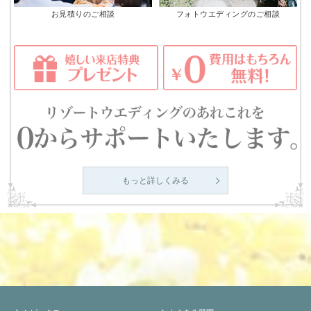
お見積りのご相談
フォトウエディングのご相談
もっと詳しくみる