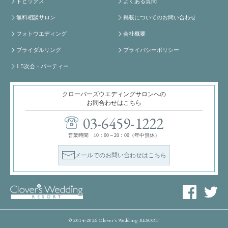
トピックス
よくある質問
無料相談サロン
掲載についてのお問い合わせ
フォトウエディング
会社概要
ブライダルリング
プライバシーポリシー
1.5次会・パーティー
クローバーズウエディングサロンへの
お問合わせはこちら
03-6459-1222
営業時間 10：00～20：00（年中無休）
メールでのお問い合わせはこちら
© 2014-2026 Clover's Wedding RESORT