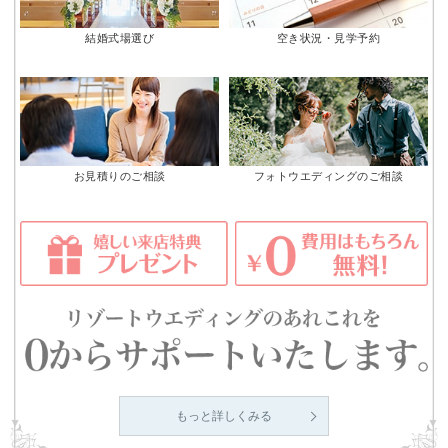
結婚式場選び
空き状況・見学予約
お見積りのご相談
フォトウエディングのご相談
もっと詳しくみる