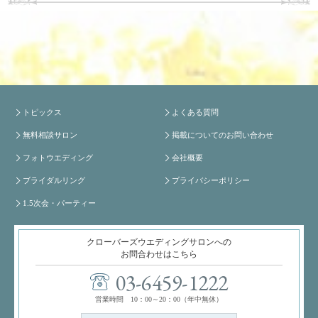
トピックス
よくある質問
無料相談サロン
掲載についてのお問い合わせ
フォトウエディング
会社概要
ブライダルリング
プライバシーポリシー
1.5次会・パーティー
クローバーズウエディングサロンへの
お問合わせはこちら
03-6459-1222
営業時間 10：00～20：00（年中無休）