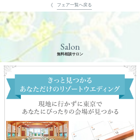
フェア一覧へ戻る
Salon
無料相談サロン