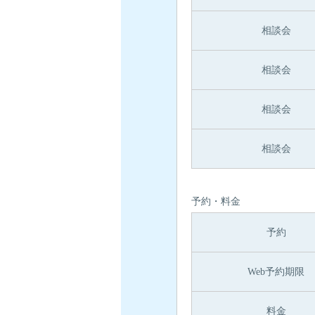
相談会
相談会
相談会
相談会
予約・料金
予約
Web予約期限
料金