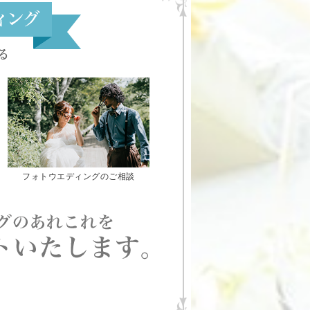
フォトウエディングのご相談