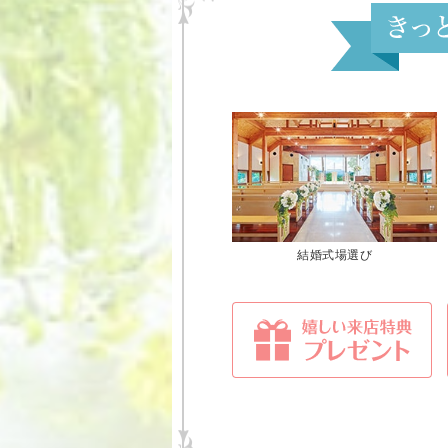
結婚式場選び