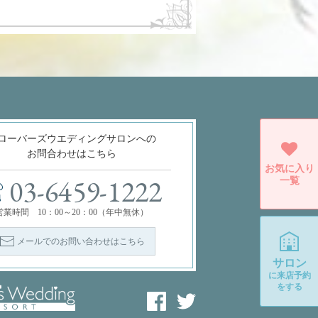
ローバーズウエディングサロンへの
お問合わせはこちら
お気に入り
一覧
03-6459-1222
営業時間 10：00～20：00（年中無休）
メールでのお問い合わせはこちら
サロン
に
来店予約
をする