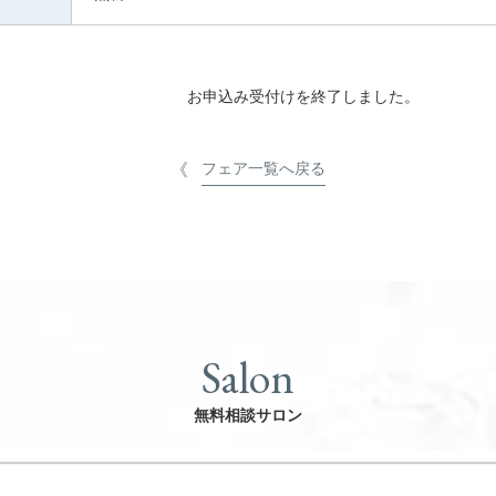
お申込み受付けを終了しました。
フェア一覧へ戻る
Salon
無料相談サロン