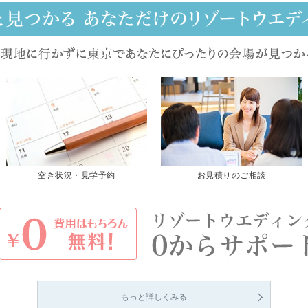
空き状況・見学予約
お見積りのご相談
もっと詳しくみる