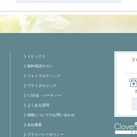
トピックス
ク
無料相談サロン
フォトウエディング
ブライダルリング
1.5次会・パーティー
よくある質問
芝
掲載についてのお問い合わせ
会社概要
プライバシーポリシー