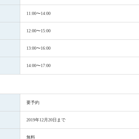
11:00〜14:00
12:00〜15:00
13:00〜16:00
14:00〜17:00
要予約
2019年12月20日まで
無料