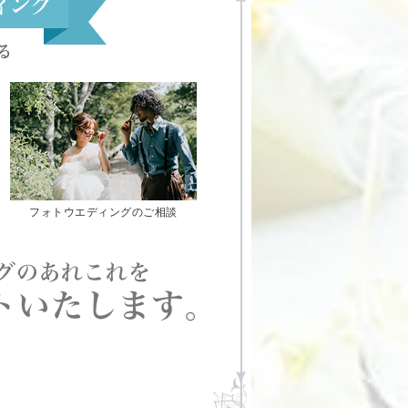
フォトウエディングのご相談