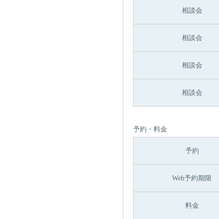
相談会
相談会
相談会
相談会
予約・料金
予約
Web予約期限
料金