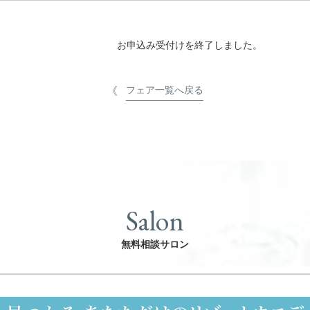
お申込み受付けを終了しました。
フェア一覧へ戻る
Salon
無料相談サロン