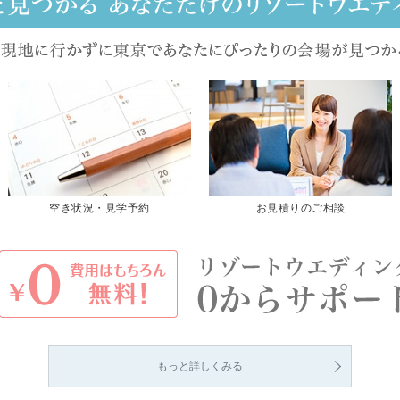
空き状況・見学予約
お見積りのご相談
もっと詳しくみる