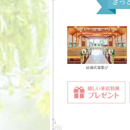
結婚式場選び