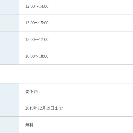
12:00〜14:00
13:00〜15:00
15:00〜17:00
16:00〜18:00
要予約
2019年12月19日まで
無料