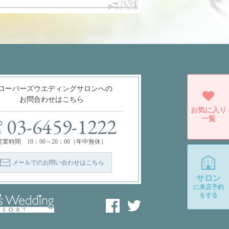
ローバーズウエディングサロンへの
お問合わせはこちら
お気に入り
一覧
03-6459-1222
営業時間 10：00～20：00（年中無休）
メールでのお問い合わせはこちら
サロン
に
来店予約
をする