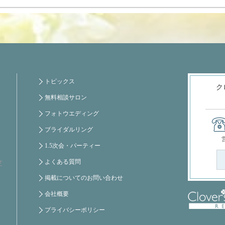
トピックス
ク
無料相談サロン
フォトウエディング
ブライダルリング
1.5次会・パーティー
よくある質問
芝
掲載についてのお問い合わせ
会社概要
プライバシーポリシー