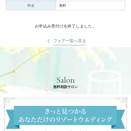
料金
無料
お申込み受付けを終了しました。
フェア一覧へ戻る
Salon
無料相談サロン