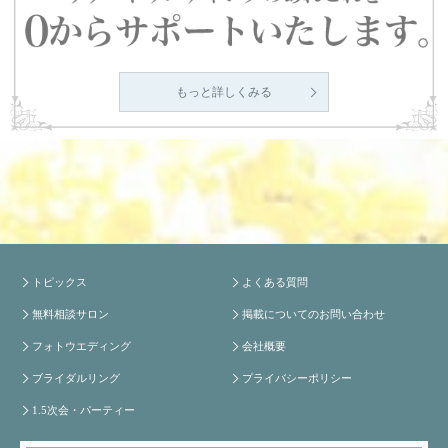
もっと詳しくみる
トピックス
よくある質問
無料相談サロン
掲載についてのお問い合わせ
フォトウエディング
会社概要
ブライダルリング
プライバシーポリシー
1.5次会・パーティー