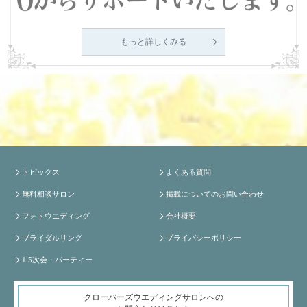
もっと詳しくみる
トピックス
よくある質問
無料相談サロン
掲載についてのお問い合わせ
フォトウエディング
会社概要
ブライダルリング
プライバシーポリシー
1.5次会・パーティー
クローバーズウエディングサロンへの