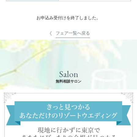
お申込み受付けを終了しました。
フェア一覧へ戻る
Salon
無料相談サロン