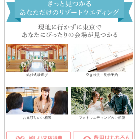
結婚式場選び
空き状況・見学予約
お見積りのご相談
フォトウエディングのご相談