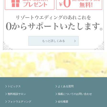
もっと詳しくみる
トピックス
よくある質問
無料相談サロン
掲載についてのお問い合わせ
フォトウエディング
会社概要