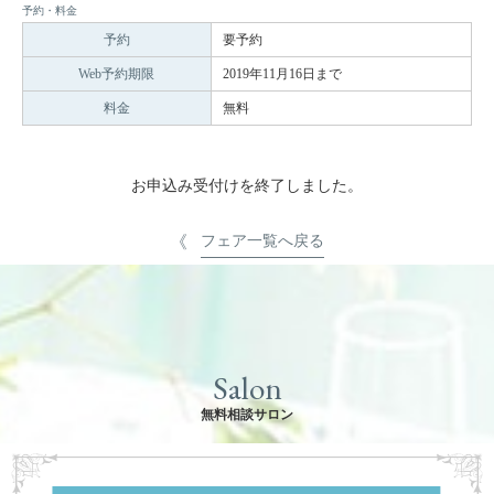
予約・料金
予約
要予約
Web予約期限
2019年11月16日まで
料金
無料
お申込み受付けを終了しました。
フェア一覧へ戻る
Salon
無料相談サロン