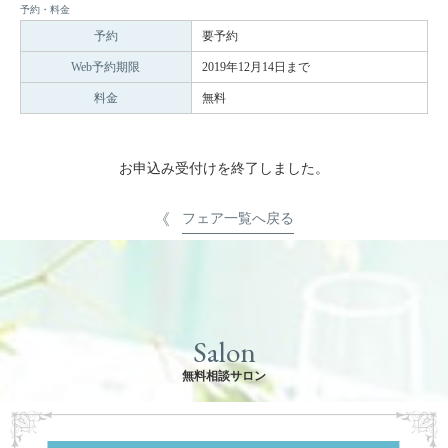
予約・料金
予約
要予約
Web予約期限
2019年12月14日まで
料金
無料
お申込み受付けを終了しました。
フェア一覧へ戻る
Salon
無料相談サロン