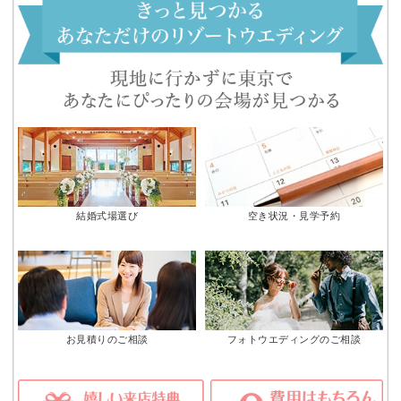
結婚式場選び
空き状況・見学予約
お見積りのご相談
フォトウエディングのご相談