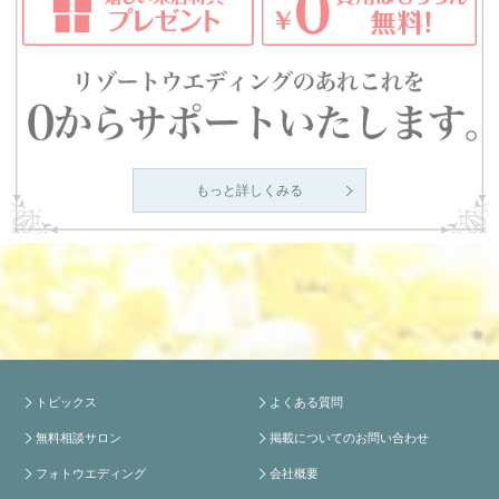
もっと詳しくみる
トピックス
よくある質問
無料相談サロン
掲載についてのお問い合わせ
フォトウエディング
会社概要