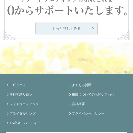
もっと詳しくみる
トピックス
よくある質問
無料相談サロン
掲載についてのお問い合わせ
フォトウエディング
会社概要
ブライダルリング
プライバシーポリシー
1.5次会・パーティー