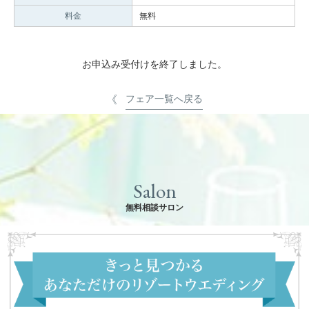
料金
無料
お申込み受付けを終了しました。
フェア一覧へ戻る
Salon
無料相談サロン