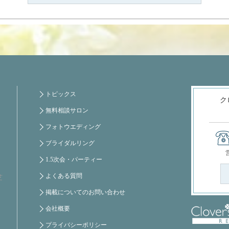
トピックス
ク
無料相談サロン
フォトウエディング
ブライダルリング
1.5次会・パーティー
よくある質問
芝
掲載についてのお問い合わせ
会社概要
プライバシーポリシー