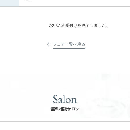
お申込み受付けを終了しました。
フェア一覧へ戻る
Salon
無料相談サロン