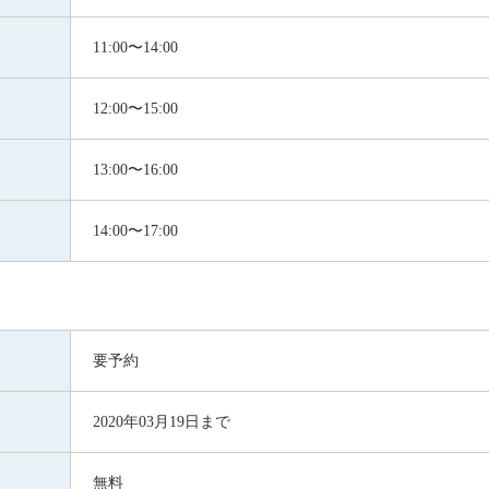
11:00〜14:00
12:00〜15:00
13:00〜16:00
14:00〜17:00
要予約
2020年03月19日まで
無料