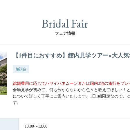
Bridal Fair
フェア情報
【1件目におすすめ】館内見学ツアー×大人
相談会
総額費用に応じてハワイハネムーンまたは国内3泊の旅行をプレ
会場見学が初めて、何も分からないから色々と教えてほしい！
について詳しく丁寧にご案内いたします。1日1組限定なので、
す。
10:00〜13:00