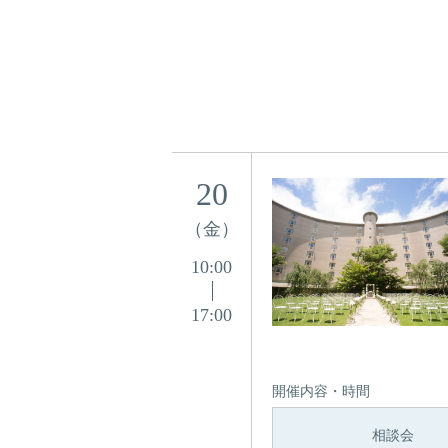
20
（金）
10:00
17:00
開催内容・時間
相談会