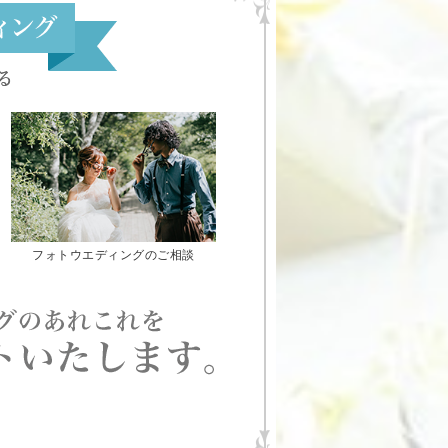
フォトウエディングのご相談