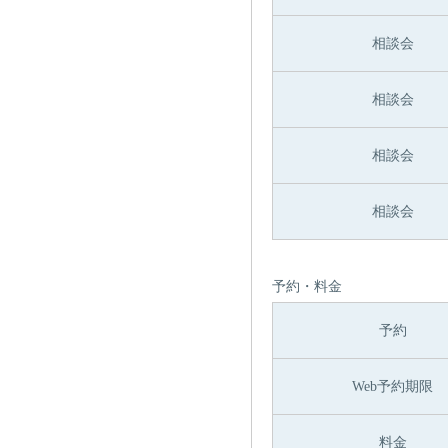
相談会
相談会
相談会
相談会
予約・料金
予約
Web予約期限
料金