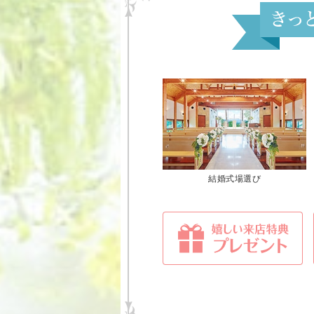
結婚式場選び