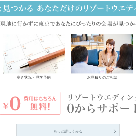
空き状況・見学予約
お見積りのご相談
もっと詳しくみる