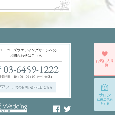
ローバーズウエディングサロンへの
お問合わせはこちら
お気に入り
一覧
03-6459-1222
営業時間 10：00～20：00（年中無休）
メールでのお問い合わせはこちら
サロン
に
来店予約
をする