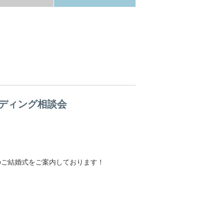
ディング相談会
のご結婚式をご案内しております！