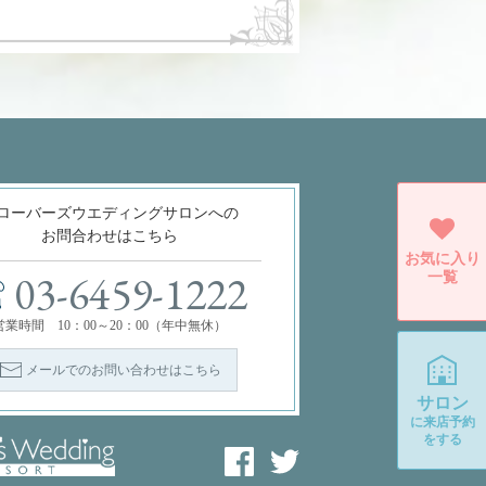
ローバーズウエディングサロンへの
お問合わせはこちら
お気に入り
一覧
03-6459-1222
営業時間 10：00～20：00（年中無休）
メールでのお問い合わせはこちら
サロン
に
来店予約
をする