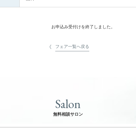
お申込み受付けを終了しました。
フェア一覧へ戻る
Salon
無料相談サロン