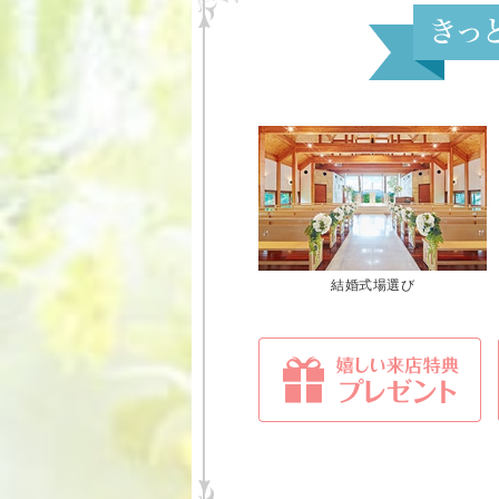
結婚式場選び