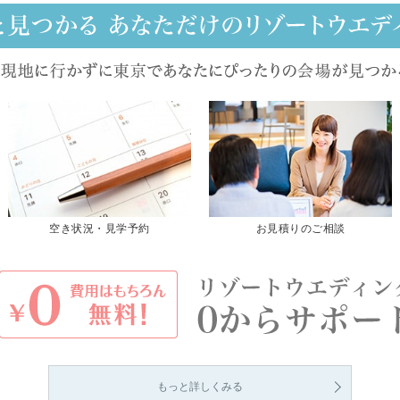
空き状況・見学予約
お見積りのご相談
もっと詳しくみる