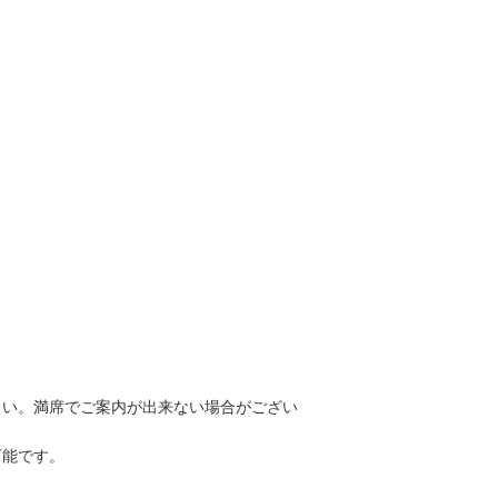
さい。満席でご案内が出来ない場合がござい
可能です。