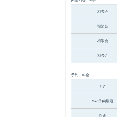
開催内容・時間
相談会
相談会
相談会
相談会
予約・料金
予約
Web予約期限
料金