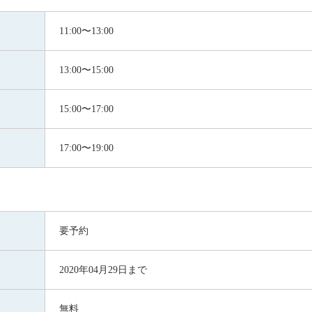
11:00〜13:00
13:00〜15:00
15:00〜17:00
17:00〜19:00
要予約
2020年04月29日まで
無料