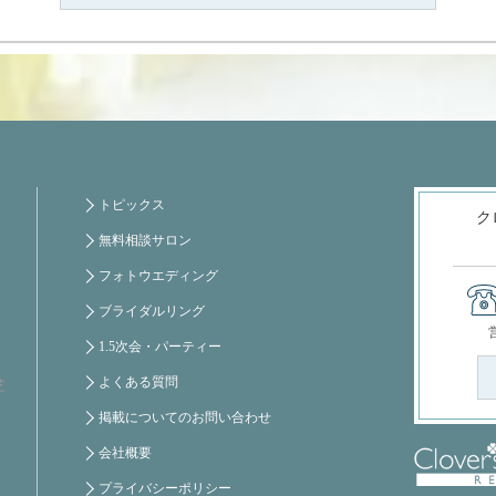
トピックス
ク
無料相談サロン
フォトウエディング
ブライダルリング
1.5次会・パーティー
よくある質問
芝
掲載についてのお問い合わせ
会社概要
プライバシーポリシー