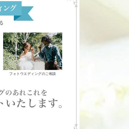
フォトウエディングのご相談