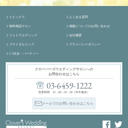
トピックス
よくある質問
無料相談サロン
掲載についてのお問い合わせ
フォトウエディング
会社概要
ブライダルリング
プライバシーポリシー
1.5次会・パーティー
クローバーズウエディングサロンへの
お問合わせはこちら
03-6459-1222
営業時間 10：00～20：00（年中無休）
メールでのお問い合わせはこちら