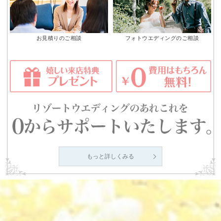
お見積りのご相談
フォトウエディングのご相談
もっと詳しくみる