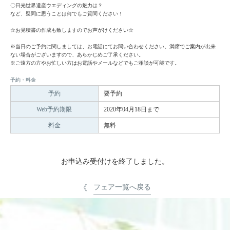
〇日光世界遺産ウエディングの魅力は？
など、疑問に思うことは何でもご質問ください！
☆お見積書の作成も致しますのでお声がけください☆
※当日のご予約に関しましては、お電話にてお問い合わせください。満席でご案内が出来
ない場合がございますので、あらかじめご了承ください。
※ご遠方の方やお忙しい方はお電話やメールなどでもご相談が可能です。
予約・料金
予約
要予約
Web予約期限
2020年04月18日まで
料金
無料
お申込み受付けを終了しました。
フェア一覧へ戻る