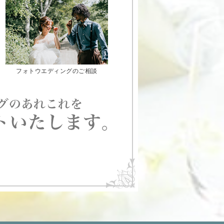
フォトウエディングのご相談