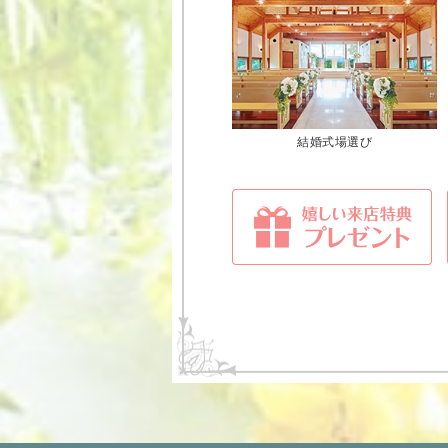
結婚式場選び