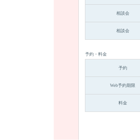
相談会
相談会
予約・料金
予約
Web予約期限
料金