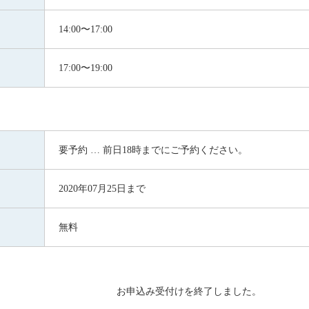
14:00〜17:00
17:00〜19:00
要予約 … 前日18時までにご予約ください。
2020年07月25日まで
無料
お申込み受付けを終了しました。