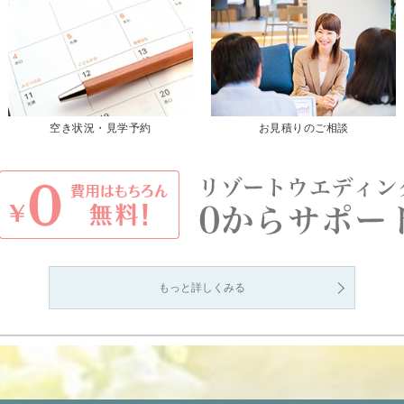
空き状況・見学予約
お見積りのご相談
もっと詳しくみる