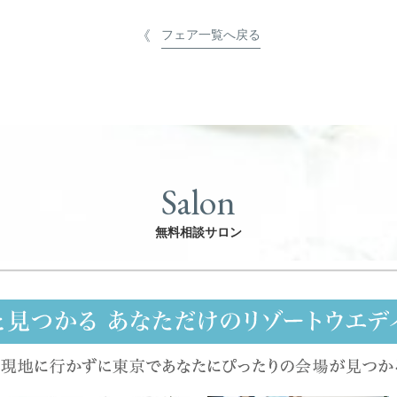
フェア一覧へ戻る
Salon
無料相談サロン