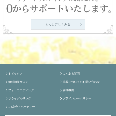
もっと詳しくみる
トピックス
よくある質問
無料相談サロン
掲載についてのお問い合わせ
フォトウエディング
会社概要
ブライダルリング
プライバシーポリシー
1.5次会・パーティー