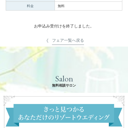
料金
無料
お申込み受付けを終了しました。
フェア一覧へ戻る
Salon
無料相談サロン