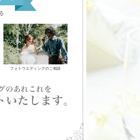
フォトウエディングのご相談