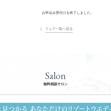
お申込み受付けを終了しました。
フェア一覧へ戻る
Salon
無料相談サロン