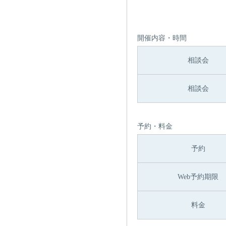
開催内容・時間
相談会
相談会
予約・料金
予約
Web予約期限
料金