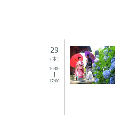
29
（木）
10:00
17:00