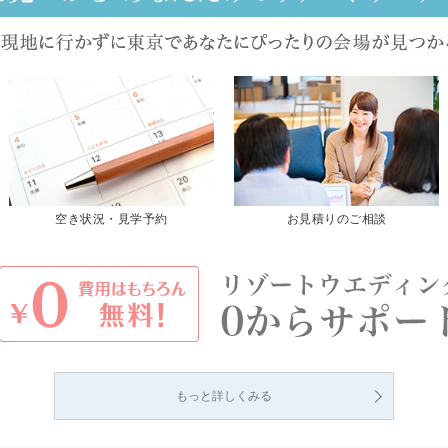
空き状況・見学予約
お見積りのご相談
もっと詳しくみる