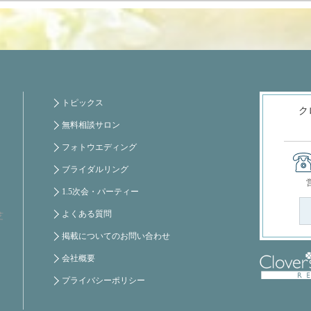
トピックス
ク
無料相談サロン
フォトウエディング
ブライダルリング
1.5次会・パーティー
よくある質問
芝
掲載についてのお問い合わせ
会社概要
プライバシーポリシー