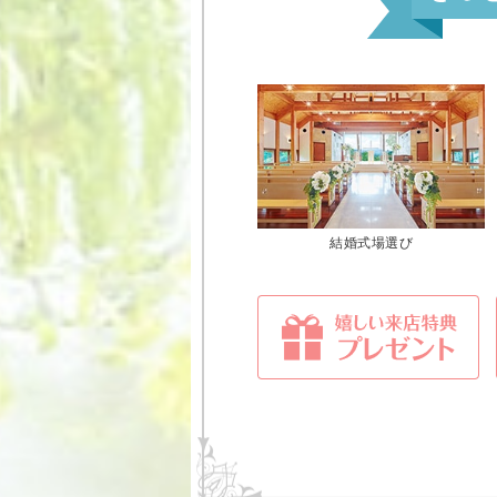
結婚式場選び