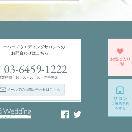
ローバーズウエディングサロンへの
お問合わせはこちら
お気に入り
一覧
03-6459-1222
営業時間 10：00～20：00（年中無休）
メールでのお問い合わせはこちら
サロン
に
来店予約
をする