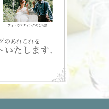
フォトウエディングのご相談