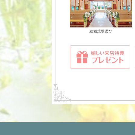
結婚式場選び