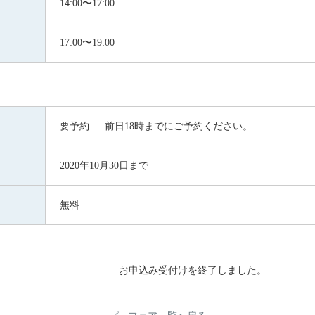
14:00〜17:00
17:00〜19:00
要予約 … 前日18時までにご予約ください。
2020年10月30日まで
無料
お申込み受付けを終了しました。