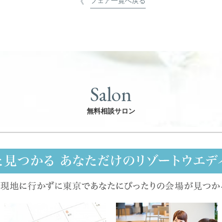
フェア一覧へ戻る
Salon
無料相談サロン