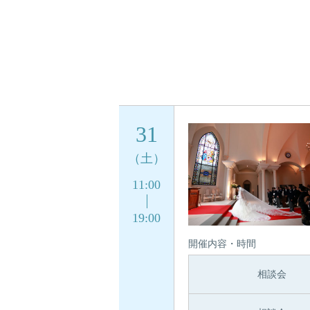
31
（土）
11:00
19:00
開催内容・時間
相談会