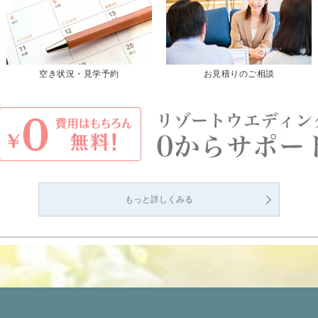
空き状況・見学予約
お見積りのご相談
もっと詳しくみる