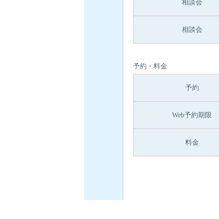
相談会
相談会
予約・料金
予約
Web予約期限
料金