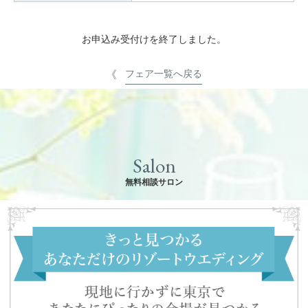
お申込み受付けを終了しました。
フェア一覧へ戻る
Salon
無料相談サロン