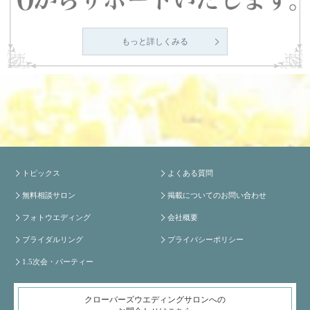
もっと詳しくみる
トピックス
よくある質問
無料相談サロン
掲載についてのお問い合わせ
フォトウエディング
会社概要
ブライダルリング
プライバシーポリシー
1.5次会・パーティー
クローバーズウエディングサロンへの